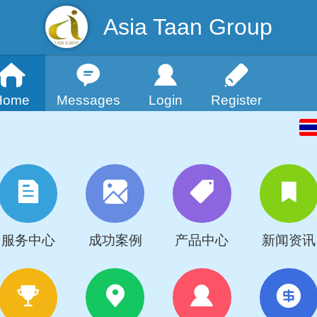
Asia Taan Group
Home
Messages
Login
Register
服务中心
成功案例
产品中心
新闻资讯