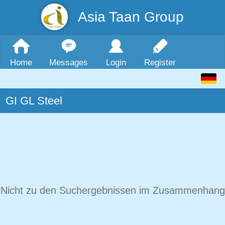
Asia Taan Group
Home
Messages
Login
Register
GI GL Steel
Nicht zu den Suchergebnissen im Zusammenhang