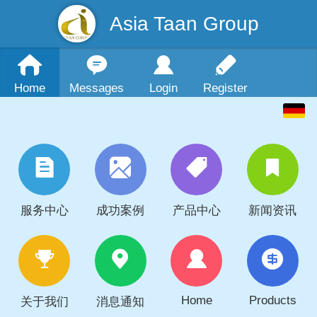
Asia Taan Group
Home
Messages
Login
Register
服务中心
成功案例
产品中心
新闻资讯
Home
Products
关于我们
消息通知