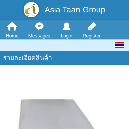
Asia Taan Group
Home
Messages
Login
Register
รายละเอียดสินค้า