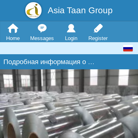
Asia Taan Group
Home
Messages
Login
Register
Подробная информация о продукте