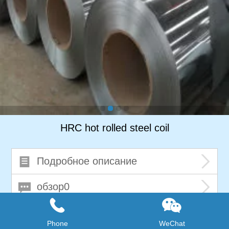
HRC hot rolled steel coil
Подробное описание
обзор0
Phone
WeChat