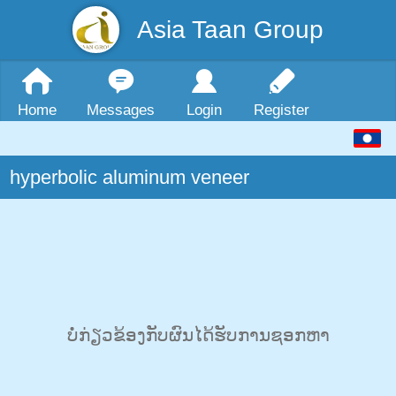
Asia Taan Group
Home
Messages
Login
Register
hyperbolic aluminum veneer
ບໍ່ກ່ຽວຂ້ອງກັບຜົນໄດ້ຮັບການຊອກຫາ