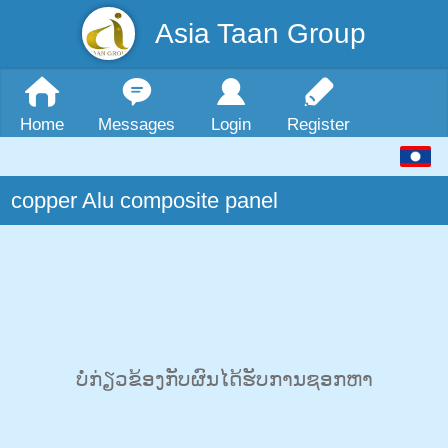
Asia Taan Group
Home
Messages
Login
Register
copper Alu composite panel
ບໍ່ກ່ຽວຂ້ອງກັບຜົນໄດ້ຮັບການຊອກຫາ